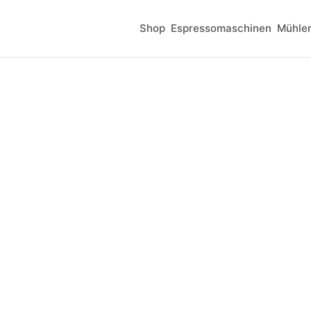
Shop
Espressomaschinen
Mühle