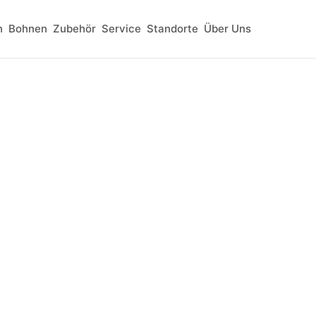
n
Bohnen
Zubehör
Service
Standorte
Über Uns